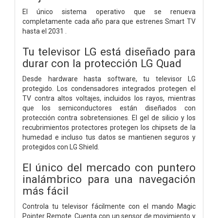
El único sistema operativo que se renueva
completamente cada año para que estrenes Smart TV
hasta el 2031 .
Tu televisor LG está diseñado para
durar con la protección LG Quad
Desde hardware hasta software, tu televisor LG
protegido. Los condensadores integrados protegen el
TV contra altos voltajes, incluidos los rayos, mientras
que los semiconductores están diseñados con
protección contra sobretensiones. El gel de silicio y los
recubrimientos protectores protegen los chipsets de la
humedad e incluso tus datos se mantienen seguros y
protegidos con LG Shield.
El único del mercado con puntero
inalámbrico para una navegación
más fácil
Controla tu televisor fácilmente con el mando Magic
Pointer Remote. Cuenta con un sensor de movimiento y