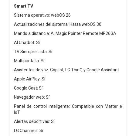
Smart TV
Sistema operativo: webOS 26
Actualizaciones del sistema: Hasta webOS 30
Mando a distancia: AI Magic Pointer Remote MR26GA
AI Chatbot: Sí
TV Siempre Lista: Sí
Multipantalla: Sí
Asistentes de voz: Copilot, LG ThinQ y Google Assistant
Apple AirPlay: Sí
Google Cast: Sí
Navegador web: Sí
Panel de control inteligente: Compatible con Matter e
IoT
Alertas deportivas: Sí
LG Channels: Sí