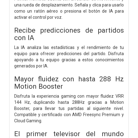
una rueda de desplazamiento. Señala y clica para usarlo
como un ratón aéreo o presiona el botón de IA para
activar el control por voz.
Recibe predicciones de partidos
con IA
La IA analiza las estadísticas y el rendimiento de tu
equipo para ofrecer predicciones del partido. Disfruta
apoyando a tu equipo gracias a estos conocimientos
generados por IA.
Mayor fluidez con hasta 288 Hz
Motion Booster
Disfruta la experiencia gaming con mayor fluidez VRR
144 Hz, duplicando hasta 288Hz gracias a Motion
Booster, para llevar tus partidas al siguiente nivel.
Compatible y certificado con AMD Freesync Premium y
Cloud Gaming.
El primer televisor del mundo