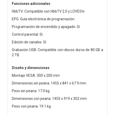
Funciones adicionales
HbbTV: Compatible con HbbTV 2.0 y LOVEStv
EPG: Guía electrónica de programación
Programación de encendido y apagado: Sí
Control parental: Sí
Edición de canales: Sí
Grabación USB: Compatible con discos duros de 80 GB a
2 TB
Diseño y dimensiones
Montaje VESA: 300 x 200 mm
Dimensiones sin peana: 1455 x 841 x 67.9 mm
Peso sin peana: 17.0 kg
Dimensiones con peana: 1455 x 919 x 302 mm
Peso con peana: 19.1 kg