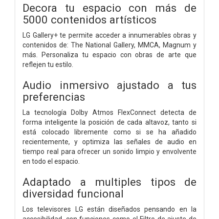
Decora tu espacio con más de
5000 contenidos artísticos
LG Gallery+ te permite acceder a innumerables obras y
contenidos de: The National Gallery, MMCA, Magnum y
más. Personaliza tu espacio con obras de arte que
reflejen tu estilo.
Audio inmersivo ajustado a tus
preferencias
La tecnología Dolby Atmos FlexConnect detecta de
forma inteligente la posición de cada altavoz, tanto si
está colocado libremente como si se ha añadido
recientemente, y optimiza las señales de audio en
tiempo real para ofrecer un sonido limpio y envolvente
en todo el espacio.
Adaptado a multiples tipos de
diversidad funcional
Los televisores LG están diseñados pensando en la
accesibilidad, con funciones como el Filtro de ajuste de