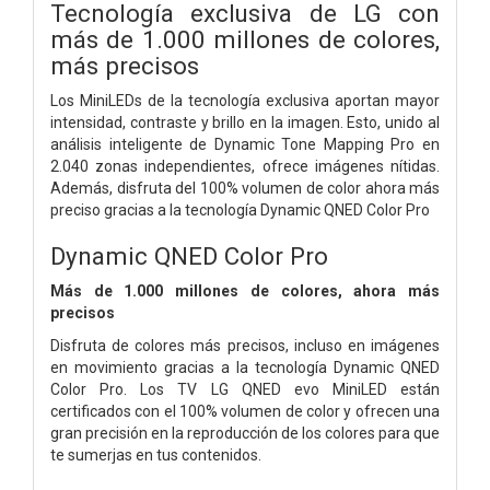
Tecnología exclusiva de LG con
más de 1.000 millones de colores,
más precisos
Los MiniLEDs de la tecnología exclusiva aportan mayor
intensidad, contraste y brillo en la imagen. Esto, unido al
análisis inteligente de Dynamic Tone Mapping Pro en
2.040 zonas independientes, ofrece imágenes nítidas.
Además, disfruta del 100% volumen de color ahora más
preciso gracias a la tecnología Dynamic QNED Color Pro
Dynamic QNED Color Pro
Más de 1.000 millones de colores, ahora más
precisos
Disfruta de colores más precisos, incluso en imágenes
en movimiento gracias a la tecnología Dynamic QNED
Color Pro. Los TV LG QNED evo MiniLED están
certificados con el 100% volumen de color y ofrecen una
gran precisión en la reproducción de los colores para que
te sumerjas en tus contenidos.