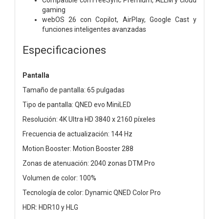
gaming
webOS 26 con Copilot, AirPlay, Google Cast y
funciones inteligentes avanzadas
Especificaciones
Pantalla
Tamaño de pantalla: 65 pulgadas
Tipo de pantalla: QNED evo MiniLED
Resolución: 4K Ultra HD 3840 x 2160 píxeles
Frecuencia de actualización: 144 Hz
Motion Booster: Motion Booster 288
Zonas de atenuación: 2040 zonas DTM Pro
Volumen de color: 100%
Tecnología de color: Dynamic QNED Color Pro
HDR: HDR10 y HLG