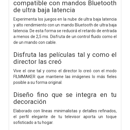
compatible con mandos Bluetooth
de ultra baja latencia
Experimenta los juegos en la nube de ultra baja latencia
y alto rendimiento con un mando Bluetooth de ultra baja
latencia. De esta forma se reducirá el retardo de entrada
a menos de 2,5 ms. Disfruta de un control fluido como el
de un mando con cable.
Disfruta las películas tal y como el
director las creó
Vive el cine tal y como el director lo creó con el modo
FILMMAKER que mantiene las imágenes lo más fieles
posible a su forma original.
Diseño fino que se integra en tu
decoración
Elaborado con líneas minimalistas y detalles refinados,
el perfil elegante de tu televisor aporta un toque
sofisticado a tu hogar.