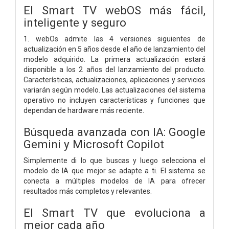
El Smart TV webOS más fácil,
inteligente y seguro
1. webOs admite las 4 versiones siguientes de
actualización en 5 años desde el año de lanzamiento del
modelo adquirido. La primera actualización estará
disponible a los 2 años del lanzamiento del producto.
Características, actualizaciones, aplicaciones y servicios
variarán según modelo. Las actualizaciones del sistema
operativo no incluyen características y funciones que
dependan de hardware más reciente.
Búsqueda avanzada con IA: Google
Gemini y Microsoft Copilot
Simplemente di lo que buscas y luego selecciona el
modelo de IA que mejor se adapte a ti. El sistema se
conecta a múltiples modelos de IA para ofrecer
resultados más completos y relevantes.
El Smart TV que evoluciona a
mejor cada año