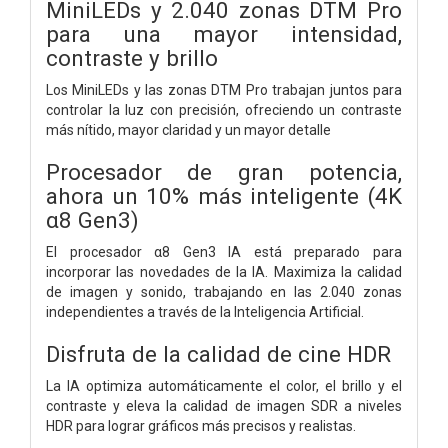
MiniLEDs y 2.040 zonas DTM Pro
para una mayor intensidad,
contraste y brillo
Los MiniLEDs y las zonas DTM Pro trabajan juntos para
controlar la luz con precisión, ofreciendo un contraste
más nítido, mayor claridad y un mayor detalle
Procesador de gran potencia,
ahora un 10% más inteligente (4K
α8 Gen3)
El procesador α8 Gen3 IA está preparado para
incorporar las novedades de la IA. Maximiza la calidad
de imagen y sonido, trabajando en las 2.040 zonas
independientes a través de la Inteligencia Artificial.
Disfruta de la calidad de cine HDR
La IA optimiza automáticamente el color, el brillo y el
contraste y eleva la calidad de imagen SDR a niveles
HDR para lograr gráficos más precisos y realistas.