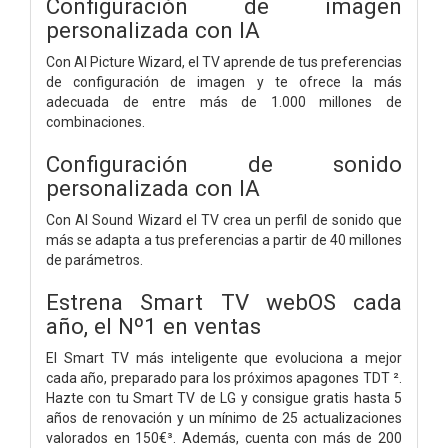
Configuración de imagen
personalizada con IA
Con AI Picture Wizard, el TV aprende de tus preferencias
de configuración de imagen y te ofrece la más
adecuada de entre más de 1.000 millones de
combinaciones.
Configuración de sonido
personalizada con IA
Con AI Sound Wizard el TV crea un perfil de sonido que
más se adapta a tus preferencias a partir de 40 millones
de parámetros.
Estrena Smart TV webOS cada
año, el Nº1 en ventas
El Smart TV más inteligente que evoluciona a mejor
cada año, preparado para los próximos apagones TDT ².
Hazte con tu Smart TV de LG y consigue gratis hasta 5
años de renovación y un mínimo de 25 actualizaciones
valorados en 150€³. Además, cuenta con más de 200