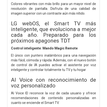
Colores vibrantes con más brillo para un mayor nivel de
resolución de pantalla. Disfruta de una calidad de
imagen superior con un contraste aún más nítido.
LG webOS, el Smart TV más
inteligente, que evoluciona a mejor
cada año. Preparado para los
próximos apagones TDT
Control inteligente: Mando Magic Remote
El único con puntero inalámbrico para una navegación
más fácil, cómoda y rápida. Además, con el nuevo botón
de control de IA puedes activar el asistente por voz
inteligente y controlar totalmente tu TV y tu hogar
AI Voice con reconocimiento de
voz personalizado
AI Voice ID reconoce la voz de cada usuario y ofrece
recomendaciones de contenido personalizadas en
cuanto se enciende el Smart TV.