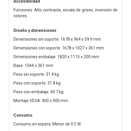
Accesibilidad
Funciones: Alto contraste, escala de grises, inversión de
colores
Diseño y dimensiones
Dimensiones sin soporte: 1678 x 964 x 59.9 mm
Dimensiones con soporte: 1678 x 1027 x 361 mm
Dimensiones embalaje: 1820 x 1115 x 200 mm
Base: 1344 x 361 mm
Peso sin soporte: 31.4 kg
Peso con soporte: 31.8 kg
Peso con embalaje: 40.7 kg
Montaje VESA: 400 x 400 mm
Consumo
Consumo en espera: Menor de 0.5 W