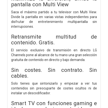
pantalla con Multi View
Saca el máximo partido a tu televisor con Multi View.
Divide la pantalla en varias vistas independientes para
disfrutar de entretenimiento multipantalla sin
interrupciones.
Retransmite multitud de
contenido. Gratis.
El servicio exclusivo de transmisión en directo LG
Channels pone al alcance de tu mano una gran selección
gratuita de contenido en directo y bajo demanda.
Sin costes. Sin contrato. Sin
cables.
Solo tienes que sintonizarlo y empezar a ver tus
contenidos sin preocuparte de costes ocultos ni de
instalar un descodificador.
Smart TV con funciones gaming e