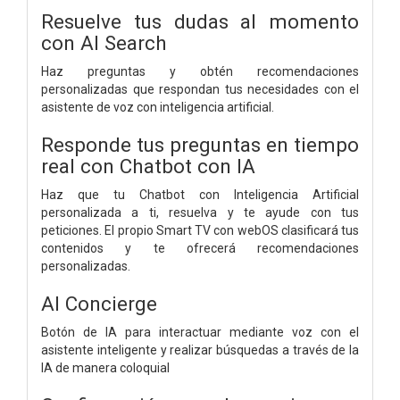
Resuelve tus dudas al momento
con AI Search
Haz preguntas y obtén recomendaciones
personalizadas que respondan tus necesidades con el
asistente de voz con inteligencia artificial.
Responde tus preguntas en tiempo
real con Chatbot con IA
Haz que tu Chatbot con Inteligencia Artificial
personalizada a ti, resuelva y te ayude con tus
peticiones. El propio Smart TV con webOS clasificará tus
contenidos y te ofrecerá recomendaciones
personalizadas.
AI Concierge
Botón de IA para interactuar mediante voz con el
asistente inteligente y realizar búsquedas a través de la
IA de manera coloquial