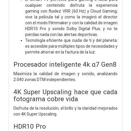
cualquier contenido: disfruta la experiencia
gaming con fluidez VRR (60 Hz) y Cloud Gaming;
vive la película tal y como la imaginó el director
con el modo Filmmaker y con la calidad de imagen
HDR10 Pro y sonido Dolby Digital Plus; y no te
pierdas nada con las alertas deportivas.
Tecnología eficiente que cuida de ti y del planeta:
es accesible para múltiples tipos de necesidades y
permite ahorrar en la factura de la luz.
Procesador inteligente 4k α7 Gen8
Maximiza la calidad de imagen y sonido, analizando
2.040 zonas DTM independientes.
4K Super Upscaling hace que cada
fotograma cobre vida
Disfruta de la resolución, el brillo y la claridad mejorados
con 4K Super Upscaling.
HDR10 Pro