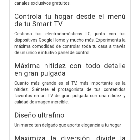
canales exclusivos gratuitos.
Controla tu hogar desde el menú
de tu Smart TV
Gestiona tus electrodomésticos LG, junto con tus
dispositivos Google Home y mucho más. Experimenta la
máxima comodidad de controlar toda tu casa a través
de un único e intuitivo panel de control.
Máxima nitidez con todo detalle
en gran pulgada
Cuanto más grande es el TV, más importante es la
nitidez. Siéntete el protagonista de tus contenidos
favoritos en un TV de gran pulgada con una nitidez y
calidad de imagen increíble.
Diseño ultrafino
Un marco tan delgado que aporta elegancia a tu hogar
Maximiza la diversión, divide la