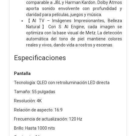
comparable a JBL y Harman Kardon. Dolby Atmos
aporta sonido envolvente con profundidad y
claridad para películas, juegos y música.
【AI TV – Imágenes Impresionantes, Belleza
Natural】Con S AI Engine, cada imagen se
optimiza con la base visual de Metz. La detección
automática del tono de piel mantiene colores
reales y vivos, dando vida a rostros y escenas.
Especificaciones
Pantalla
Tecnología: QLED con retroiluminación LED directa
Tamaño: 55 pulgadas
Resolución: 4K
Relación de aspecto: 16:9
Frecuencia de actualización: 120 Hz
Brillo: Hasta 1000 nits