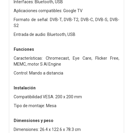
Interfaces: Bluetooth, USB
Aplicaciones compatibles: Google TV
Formato de señal: DVB-T, DVB-T2, DVB-C, DVB-S, DVB-
S2
Entrada de audio: Bluetooth, USB
Funciones
Características: Chromecast, Eye Care, Flicker Free,
MEMC, motor S AI Engine
Control: Mando a distancia
Instalación
Compatibilidad VESA: 200 x 200 mm
Tipo de montaje: Mesa
Dimensiones y peso
Dimensiones: 26.4 x 122.6 x 78.3 cm