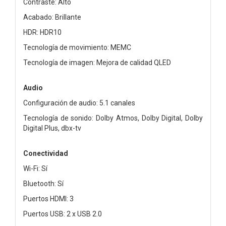
Contraste: Alto
Acabado: Brillante
HDR: HDR10
Tecnología de movimiento: MEMC
Tecnología de imagen: Mejora de calidad QLED
Audio
Configuración de audio: 5.1 canales
Tecnología de sonido: Dolby Atmos, Dolby Digital, Dolby
Digital Plus, dbx-tv
Conectividad
Wi-Fi: Sí
Bluetooth: Sí
Puertos HDMI: 3
Puertos USB: 2 x USB 2.0