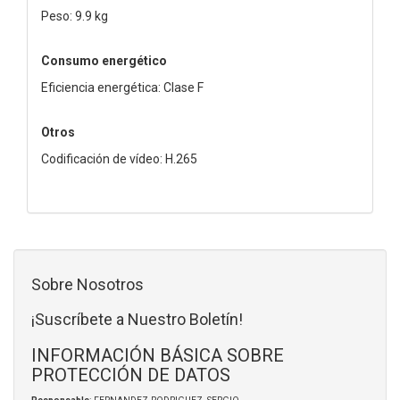
Peso: 9.9 kg
Consumo energético
Eficiencia energética: Clase F
Otros
Codificación de vídeo: H.265
Sobre Nosotros
¡Suscríbete a Nuestro Boletín!
INFORMACIÓN BÁSICA SOBRE
PROTECCIÓN DE DATOS