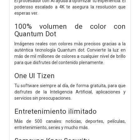
El procesador con AI ayuda a optimizar tu experiencia. El
poderoso escalado a 4K te asegura la resolución que
esperas ver.
100% volumen de color con
Quantum Dot
Imágenes reales con colores más precisos gracias a la
auténtica tecnología Quantum dot. Convierte la luz en
más de mil millones de colores a cualquier nivel de brillo
para que disfrutes del contenido plenamente.
One UI Tizen
Tu software siempre al día, de forma gratuita, para que
disfrutes de la Inteligencia Artificial, aplicaciones y
servicios sin preocupaciones.
Entretenimiento ilimitado
Más de 500 canales: noticias, deportes, películas,
entretenimiento, series y mucho más.