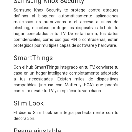
Samsung Knox Security
Samsung Knox Security te protege contra ataques
dañinos al bloquear automáticamente aplicaciones
maliciosas no autorizadas o el acceso a sitios de
phishing, e incluso protege los dispositivos IoT de tu
hogar conectados a tu TV. De esta forma, tus datos
confidenciales, como códigos PIN o contraseñas, están
protegidos por múltiples capas de software y hardware.
SmartThings
Con el hub SmartThings integrado en tu TV, convierte tu
casa en un hogar inteligente completamente adaptado
a tus necesidades. Existen miles de dispositivos
compatibles (incluso con Matter y HCA) que podrás
controlar desde tu TV y simplificar tu vida diaria.
Slim Look
El diseño Slim Look se integra perfectamente con tu
decoración.
Peana ajustable