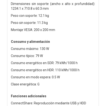
Dimensiones sin soporte (ancho x alto x profundidad):
1234.1 x 710.8 x 60.3 mm
Peso con soporte: 12.1 kg
Peso sin soporte: 11.3 kg
Montaje VESA: 200 x 200 mm
Consumo y alimentación
Consumo máximo: 130 W
Consumo típico: 79 W
Consumo energético en SDR: 79 kWh/1000 h
Consumo energético en HDR: 110 kWh/1000 h
Consumo en modo espera: 0.5 W
Clase energética: G
Funciones adicionales
ConnectShare: Reproducción mediante USB y HDD