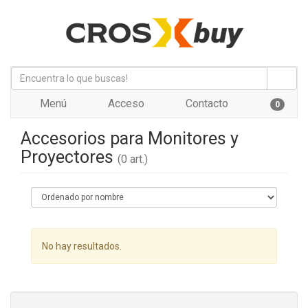
Menú
Acceso
Contacto
0
Accesorios para Monitores y
Proyectores
(0 art.)
No hay resultados.