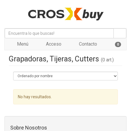
Menú
Acceso
Contacto
0
Grapadoras, Tijeras, Cutters
(0 art.)
No hay resultados.
Sobre Nosotros