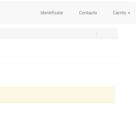
Identifícate
Contacto
Carrito