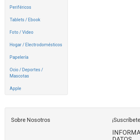
Periféricos
Tablets / Ebook
Foto / Video
Hogar / Electrodomésticos
Papelería
Ocio / Deportes /
Mascotas
Apple
Sobre Nosotros
¡Suscríbete
INFORMA
DATOS