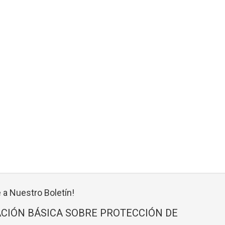
 a Nuestro Boletín!
CIÓN BÁSICA SOBRE PROTECCIÓN DE