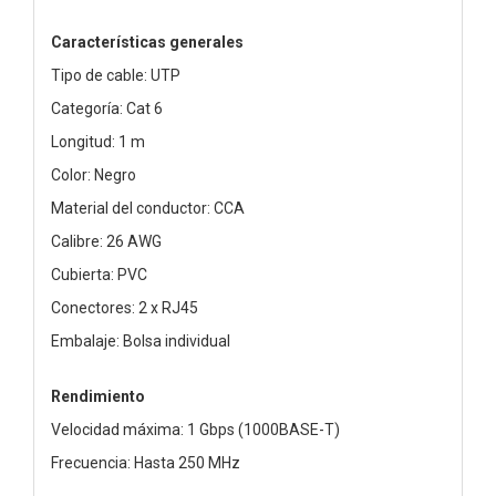
Características generales
Tipo de cable: UTP
Categoría: Cat 6
Longitud: 1 m
Color: Negro
Material del conductor: CCA
Calibre: 26 AWG
Cubierta: PVC
Conectores: 2 x RJ45
Embalaje: Bolsa individual
Rendimiento
Velocidad máxima: 1 Gbps (1000BASE-T)
Frecuencia: Hasta 250 MHz