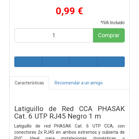
0,99 €
*IVA Incluido
Comprar
Características
Recomendar a un amigo
Latiguillo de Red CCA PHASAK
Cat. 6 UTP RJ45 Negro 1 m
Latiguillo de red PHASAK Cat. 6 UTP CCA, con
conectores 2x RJ45 en ambos extremos y cubierta de
PVC. Ideal para instalaciones domésticas y