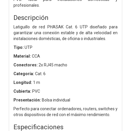
profesionales.
Descripción
Latiguillo de red PHASAK Cat. 6 UTP diseñado para
garantizar una conexión estable y de alta velocidad en
instalaciones domésticas, de oficina o industriales.
Tipo:
UTP
Material:
CCA
Conectores:
2x RJ45 macho
Categoría:
Cat. 6
Longitud:
1 m
Cubierta:
PVC
Presentación:
Bolsa individual
Perfecto para conectar ordenadores, routers, switches y
otros dispositivos de red con el máximo rendimiento.
Especificaciones