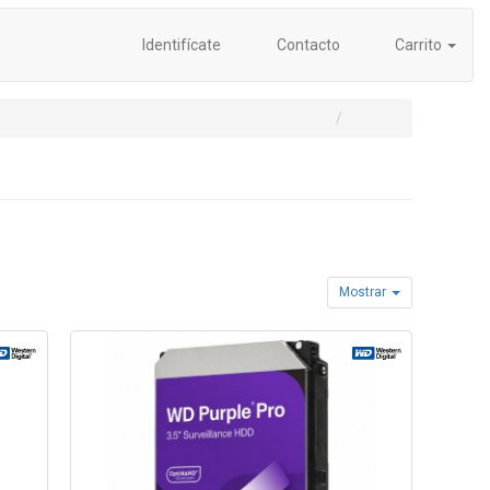
Identifícate
Contacto
Carrito
Mostrar