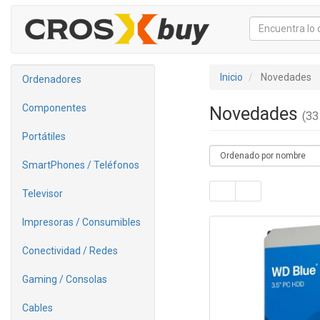
Inicio
Novedades
Ordenadores
Componentes
Novedades
(33 
Portátiles
SmartPhones / Teléfonos
Televisor
Impresoras / Consumibles
Conectividad / Redes
Gaming / Consolas
Cables