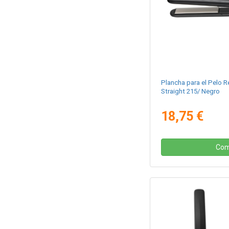
Plancha para el Pelo 
Straight 215/ Negro
18,75 €
Com