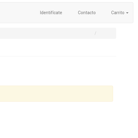
Identifícate
Contacto
Carrito