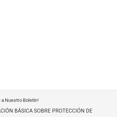
 a Nuestro Boletín!
CIÓN BÁSICA SOBRE PROTECCIÓN DE