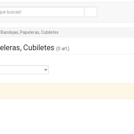
Bandejas, Papeleras, Cubiletes
eleras, Cubiletes
(0 art.)