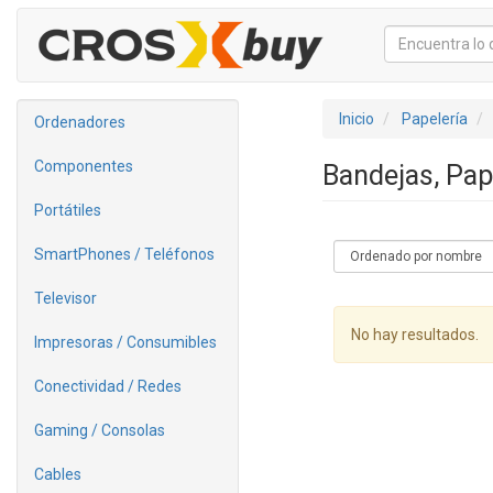
Inicio
Papelería
Ordenadores
Componentes
Bandejas, Pap
Portátiles
SmartPhones / Teléfonos
Televisor
No hay resultados.
Impresoras / Consumibles
Conectividad / Redes
Gaming / Consolas
Cables