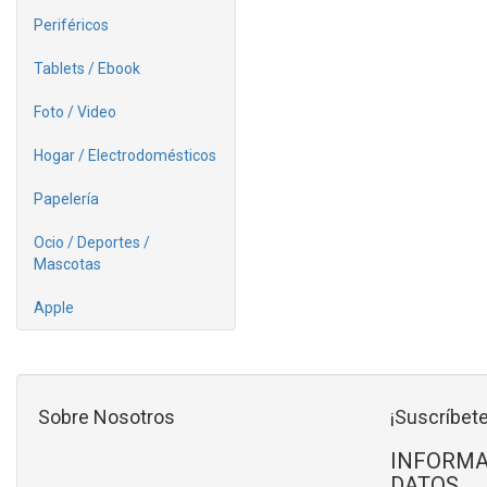
Periféricos
Tablets / Ebook
Foto / Video
Hogar / Electrodomésticos
Papelería
Ocio / Deportes /
Mascotas
Apple
Sobre Nosotros
¡Suscríbete
INFORMA
DATOS