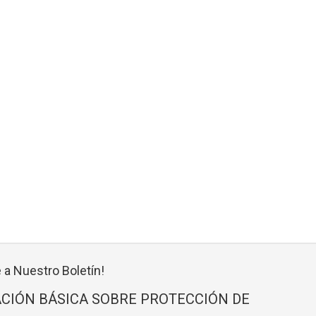
 a Nuestro Boletín!
CIÓN BÁSICA SOBRE PROTECCIÓN DE