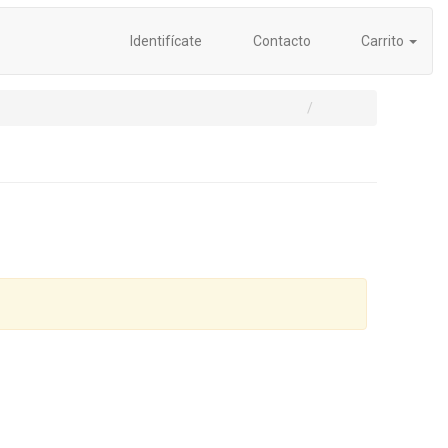
Identifícate
Contacto
Carrito