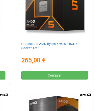
Procesador AMD Ryzen 5 9600 3.8GHz
Socket AM5
265,00 €
Comprar