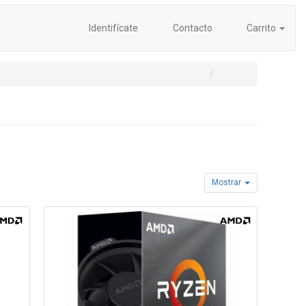
Identifícate
Contacto
Carrito
Mostrar