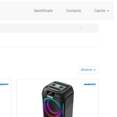
Identifícate
Contacto
Carrito
Mostrar