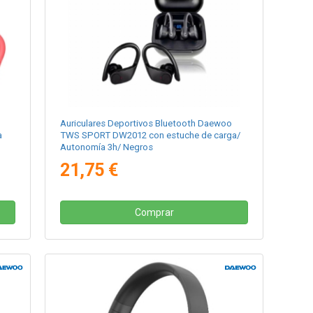
Auriculares Deportivos Bluetooth Daewoo
a
TWS SPORT DW2012 con estuche de carga/
Autonomía 3h/ Negros
21,75 €
Comprar