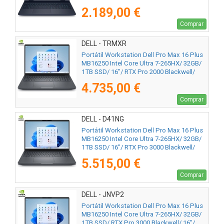
2.189,00 €
Comprar
DELL - TRMXR
Portátil Workstation Dell Pro Max 16 Plus
MB16250 Intel Core Ultra 7-265HX/ 32GB/
1TB SSD/ 16"/ RTX Pro 2000 Blackwell/
Win11 Pro
4.735,00 €
Comprar
DELL - D41NG
Portátil Workstation Dell Pro Max 16 Plus
MB16250 Intel Core Ultra 7-265HX/ 32GB/
1TB SSD/ 16"/ RTX Pro 3000 Blackwell/
Win11 Pro
5.515,00 €
Comprar
DELL - JNVP2
Portátil Workstation Dell Pro Max 16 Plus
MB16250 Intel Core Ultra 7-265HX/ 32GB/
1TB SSD/ RTX Pro 3000 Blackwell/ 16"/