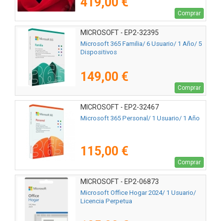
419,00 €
Comprar
MICROSOFT - EP2-32395
Microsoft 365 Familia/ 6 Usuario/ 1 Año/ 5
Dispositivos
149,00 €
Comprar
MICROSOFT - EP2-32467
Microsoft 365 Personal/ 1 Usuario/ 1 Año
115,00 €
Comprar
MICROSOFT - EP2-06873
Microsoft Office Hogar 2024/ 1 Usuario/
Licencia Perpetua