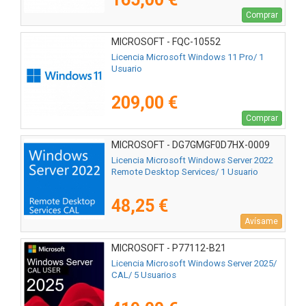
Comprar
MICROSOFT - FQC-10552
Licencia Microsoft Windows 11 Pro/ 1
Usuario
209,00 €
Comprar
MICROSOFT - DG7GMGF0D7HX-0009
Licencia Microsoft Windows Server 2022
Remote Desktop Services/ 1 Usuario
48,25 €
Avísame
MICROSOFT - P77112-B21
Licencia Microsoft Windows Server 2025/
CAL/ 5 Usuarios