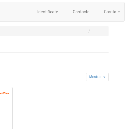
Identifícate
Contacto
Carrito
Mostrar