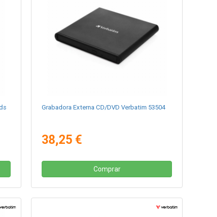
uds
Grabadora Externa CD/DVD Verbatim 53504
38,25 €
Comprar