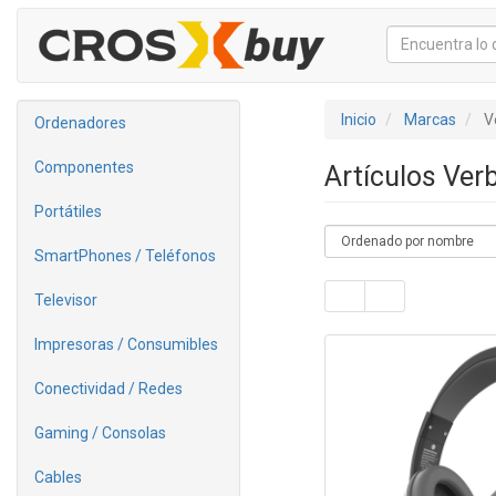
Inicio
Marcas
V
Ordenadores
Componentes
Artículos Ve
Portátiles
SmartPhones / Teléfonos
Televisor
Impresoras / Consumibles
Conectividad / Redes
Gaming / Consolas
Cables