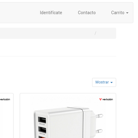
Identifícate
Contacto
Carrito
Mostrar