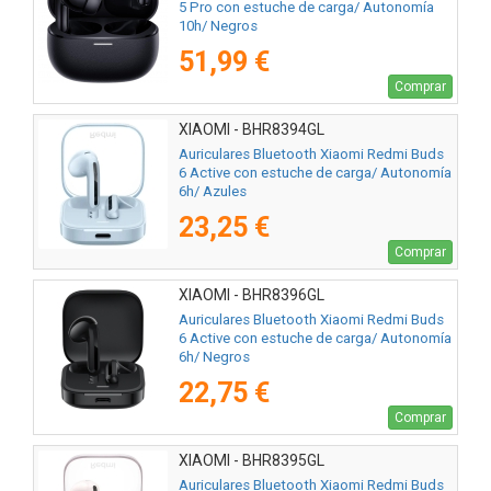
5 Pro con estuche de carga/ Autonomía
10h/ Negros
51,99 €
Comprar
XIAOMI - BHR8394GL
Auriculares Bluetooth Xiaomi Redmi Buds
6 Active con estuche de carga/ Autonomía
6h/ Azules
23,25 €
Comprar
XIAOMI - BHR8396GL
Auriculares Bluetooth Xiaomi Redmi Buds
6 Active con estuche de carga/ Autonomía
6h/ Negros
22,75 €
Comprar
XIAOMI - BHR8395GL
Auriculares Bluetooth Xiaomi Redmi Buds