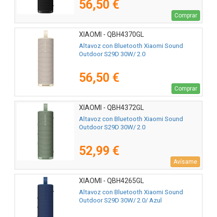
56,50 €
Comprar
XIAOMI - QBH4370GL
Altavoz con Bluetooth Xiaomi Sound
Outdoor S29D 30W/ 2.0
56,50 €
Comprar
XIAOMI - QBH4372GL
Altavoz con Bluetooth Xiaomi Sound
Outdoor S29D 30W/ 2.0
52,99 €
Avísame
XIAOMI - QBH4265GL
Altavoz con Bluetooth Xiaomi Sound
Outdoor S29D 30W/ 2.0/ Azul