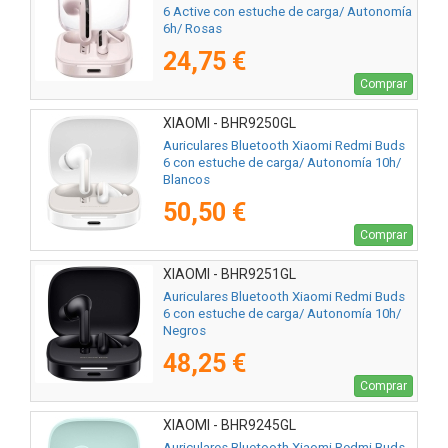
6 Active con estuche de carga/ Autonomía
6h/ Rosas
24,75 €
Comprar
XIAOMI - BHR9250GL
Auriculares Bluetooth Xiaomi Redmi Buds
6 con estuche de carga/ Autonomía 10h/
Blancos
50,50 €
Comprar
XIAOMI - BHR9251GL
Auriculares Bluetooth Xiaomi Redmi Buds
6 con estuche de carga/ Autonomía 10h/
Negros
48,25 €
Comprar
XIAOMI - BHR9245GL
Auriculares Bluetooth Xiaomi Redmi Buds