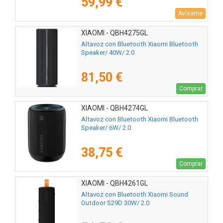
59,99 €
Avísame
XIAOMI - QBH4275GL
Altavoz con Bluetooth Xiaomi Bluetooth
Speaker/ 40W/ 2.0
81,50 €
Comprar
XIAOMI - QBH4274GL
Altavoz con Bluetooth Xiaomi Bluetooth
Speaker/ 6W/ 2.0
38,75 €
Comprar
XIAOMI - QBH4261GL
Altavoz con Bluetooth Xiaomi Sound
Outdoor S29D 30W/ 2.0