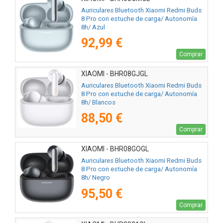
Auriculares Bluetooth Xiaomi Redmi Buds
8 Pro con estuche de carga/ Autonomía
8h/ Azul
92,99 €
Comprar
XIAOMI - BHR08GJGL
Auriculares Bluetooth Xiaomi Redmi Buds
8 Pro con estuche de carga/ Autonomía
8h/ Blancos
88,50 €
Comprar
XIAOMI - BHR08GOGL
Auriculares Bluetooth Xiaomi Redmi Buds
8 Pro con estuche de carga/ Autonomía
8h/ Negro
95,50 €
Comprar