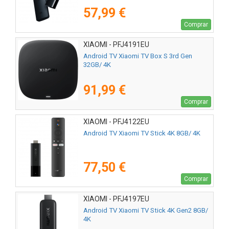
57,99 €
Comprar
XIAOMI - PFJ4191EU
Android TV Xiaomi TV Box S 3rd Gen
32GB/ 4K
91,99 €
Comprar
XIAOMI - PFJ4122EU
Android TV Xiaomi TV Stick 4K 8GB/ 4K
77,50 €
Comprar
XIAOMI - PFJ4197EU
Android TV Xiaomi TV Stick 4K Gen2 8GB/
4K