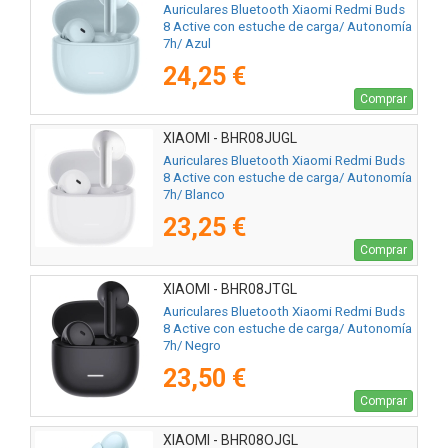
Auriculares Bluetooth Xiaomi Redmi Buds
8 Active con estuche de carga/ Autonomía
7h/ Azul
24,25 €
Comprar
XIAOMI - BHR08JUGL
Auriculares Bluetooth Xiaomi Redmi Buds
8 Active con estuche de carga/ Autonomía
7h/ Blanco
23,25 €
Comprar
XIAOMI - BHR08JTGL
Auriculares Bluetooth Xiaomi Redmi Buds
8 Active con estuche de carga/ Autonomía
7h/ Negro
23,50 €
Comprar
XIAOMI - BHR08OJGL