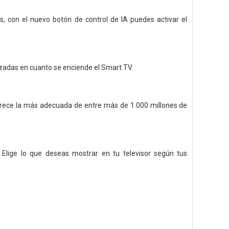
, con el nuevo botón de control de IA puedes activar el
zadas en cuanto se enciende el Smart TV.
ofrece la más adecuada de entre más de 1.000 millones de
Elige lo que deseas mostrar en tu televisor según tus