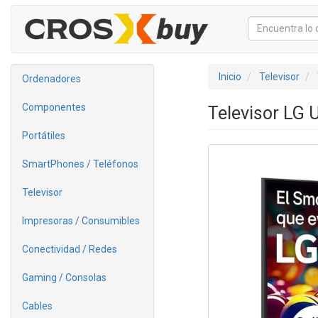
Inicio
Televisor
Ordenadores
Componentes
Televisor LG
Portátiles
SmartPhones / Teléfonos
Televisor
Impresoras / Consumibles
Conectividad / Redes
Gaming / Consolas
Cables