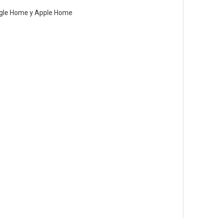
oogle Home y Apple Home