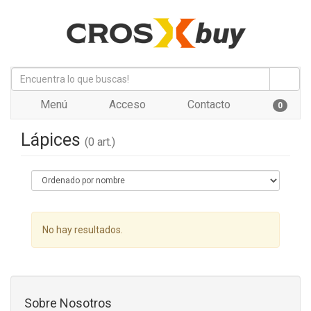
Menú
Acceso
Contacto
0
Lápices
(0 art.)
No hay resultados.
Sobre Nosotros