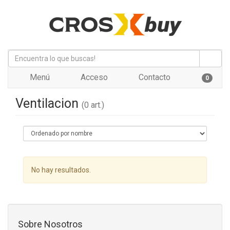
Menú
Acceso
Contacto
0
Ventilacion
(0 art.)
No hay resultados.
Sobre Nosotros